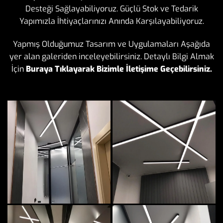
Desteği Sağlayabiliyoruz. Güçlü Stok ve Tedarik
Yapımızla İhtiyaçlarınızı Anında Karşılayabiliyoruz.
Yapmış Olduğumuz Tasarım ve Uygulamaları Aşağıda
yer alan galeriden inceleyebilirsiniz. Detaylı Bilgi Almak
İçin
Buraya Tıklayarak Bizimle İletişime Geçebilirsiniz.