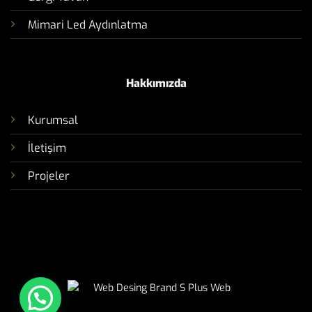
Mimari Led Aydınlatma
Hakkımızda
Kurumsal
İletişim
Projeler