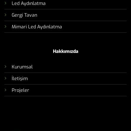
Led Aydınlatma
Gergi Tavan
Mimari Led Aydınlatma
Hakkımızda
Kurumsal
İletişim
Projeler