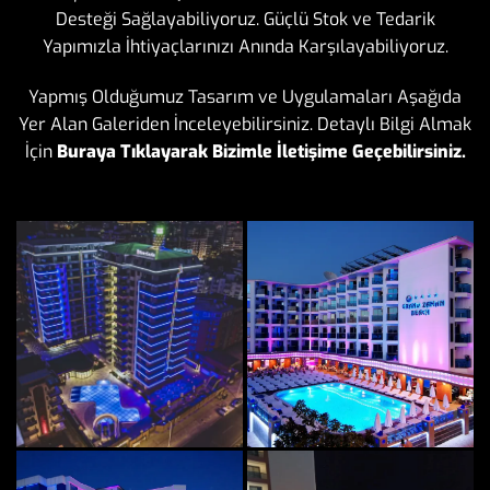
Desteği Sağlayabiliyoruz. Güçlü Stok ve Tedarik
Yapımızla İhtiyaçlarınızı Anında Karşılayabiliyoruz.
Yapmış Olduğumuz Tasarım ve Uygulamaları Aşağıda
Yer Alan Galeriden İnceleyebilirsiniz. Detaylı Bilgi Almak
İçin
Buraya Tıklayarak Bizimle İletişime Geçebilirsiniz.